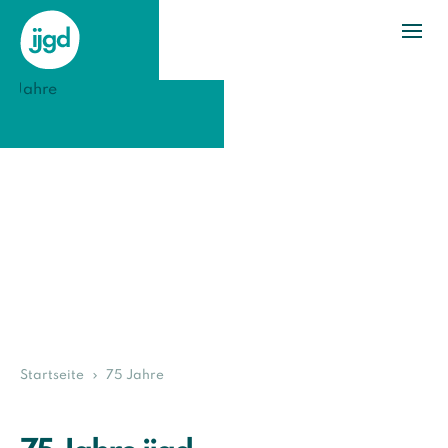
Startseite
75 Jahre