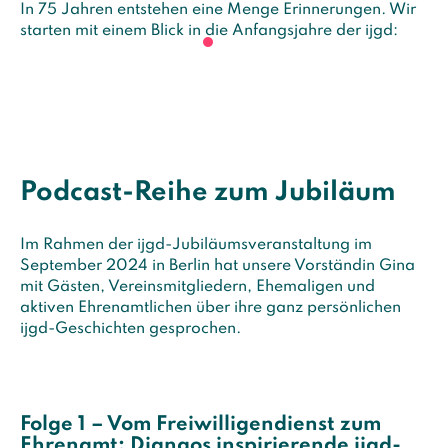
In 75 Jahren entstehen eine Menge Erinnerungen. Wir
starten mit einem Blick in die Anfangsjahre der ijgd:
Podcast-Reihe zum Jubiläum
Im Rahmen der ijgd-Jubiläumsveranstaltung im
September 2024 in Berlin hat unsere Vorständin Gina
mit Gästen, Vereinsmitgliedern, Ehemaligen und
aktiven Ehrenamtlichen über ihre ganz persönlichen
ijgd-Geschichten gesprochen.
Folge 1 – Vom Freiwilligendienst zum
Ehrenamt: Djangos inspirierende ijgd-