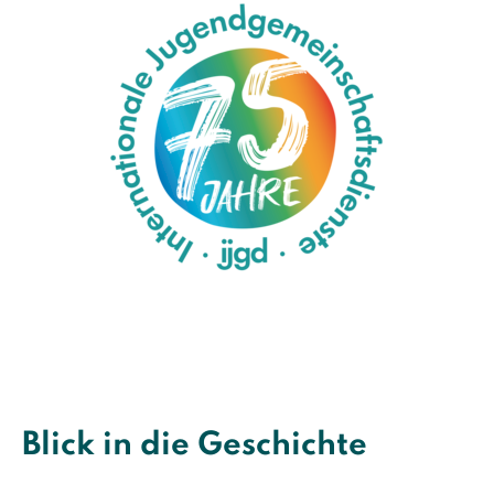
Blick in die Geschichte