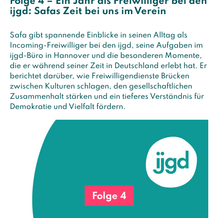
Folge 4 – Ein Jahr als Freiwilliger bei den
ijgd: Safas Zeit bei uns im Verein
Safa gibt spannende Einblicke in seinen Alltag als
Incoming-Freiwilliger bei den ijgd, seine Aufgaben im
ijgd-Büro in Hannover und die besonderen Momente,
die er während seiner Zeit in Deutschland erlebt hat. Er
berichtet darüber, wie Freiwilligendienste Brücken
zwischen Kulturen schlagen, den gesellschaftlichen
Zusammenhalt stärken und ein tieferes Verständnis für
Demokratie und Vielfalt fördern.
Folge 4