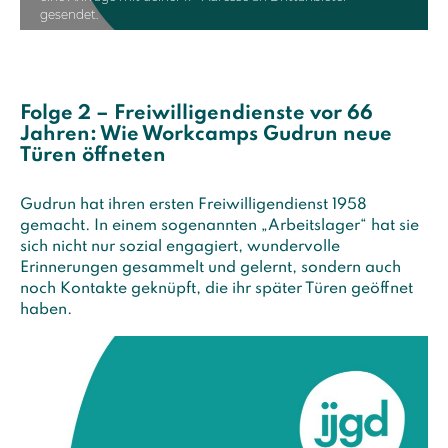
gesendet.
Folge 2 – Freiwilligendienste vor 66
Jahren: Wie Workcamps Gudrun neue
Türen öffneten
Gudrun hat ihren ersten Freiwilligendienst 1958
gemacht. In einem sogenannten „Arbeitslager“ hat sie
sich nicht nur sozial engagiert, wundervolle
Erinnerungen gesammelt und gelernt, sondern auch
noch Kontakte geknüpft, die ihr später Türen geöffnet
haben.