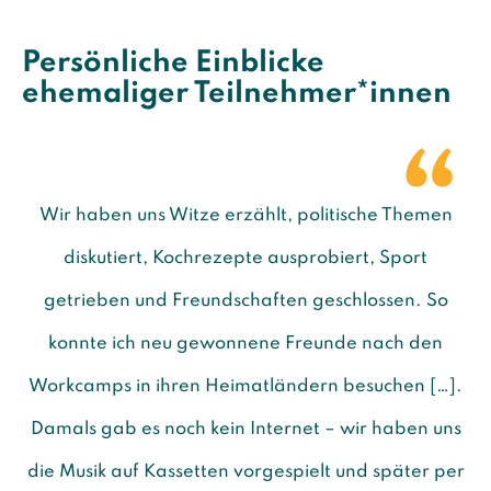
Persönliche Einblicke
ehemaliger Teilnehmer*innen
Wir haben uns Witze erzählt, politische Themen
diskutiert, Kochrezepte ausprobiert, Sport
getrieben und Freundschaften geschlossen. So
konnte ich neu gewonnene Freunde nach den
Workcamps in ihren Heimatländern besuchen […].
Damals gab es noch kein Internet – wir haben uns
die Musik auf Kassetten vorgespielt und später per