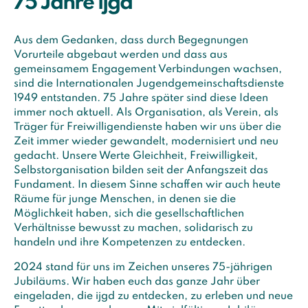
75 Jahre ijgd
Aus dem Gedanken, dass durch Begegnungen
Vorurteile abgebaut werden und dass aus
gemeinsamem Engagement Verbindungen wachsen,
sind die Internationalen Jugendgemeinschaftsdienste
1949 entstanden. 75 Jahre später sind diese Ideen
immer noch aktuell. Als Organisation, als Verein, als
Träger für Freiwilligendienste haben wir uns über die
Zeit immer wieder gewandelt, modernisiert und neu
gedacht. Unsere Werte Gleichheit, Freiwilligkeit,
Selbstorganisation bilden seit der Anfangszeit das
Fundament. In diesem Sinne schaffen wir auch heute
Räume für junge Menschen, in denen sie die
Möglichkeit haben, sich die gesellschaftlichen
Verhältnisse bewusst zu machen, solidarisch zu
handeln und ihre Kompetenzen zu entdecken.
2024 stand für uns im Zeichen unseres 75-jährigen
Jubiläums. Wir haben euch das ganze Jahr über
eingeladen, die ijgd zu entdecken, zu erleben und neue