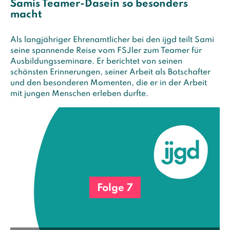
Samis Teamer-Dasein so besonders
macht
Als langjähriger Ehrenamtlicher bei den ijgd teilt Sami
seine spannende Reise vom FSJler zum Teamer für
Ausbildungsseminare. Er berichtet von seinen
schönsten Erinnerungen, seiner Arbeit als Botschafter
und den besonderen Momenten, die er in der Arbeit
mit jungen Menschen erleben durfte.
Folge 7