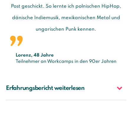
Post geschickt. So lernte ich polnischen HipHop,
dänische Indiemusik, mexikanischen Metal und
ungarischen Punk kennen.
Lorenz, 48 Jahre
Teilnehmer an Workcamps in den 90er Jahren
Erfahrungsbericht weiterlesen